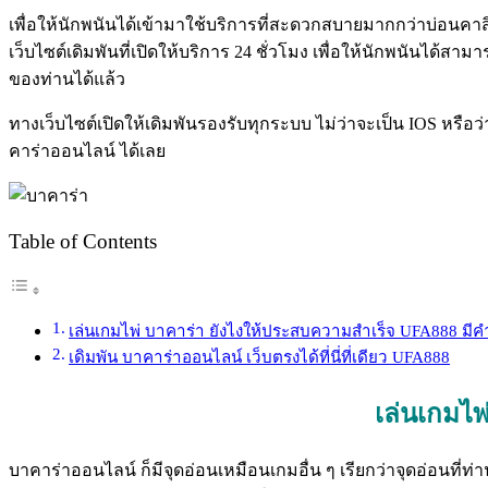
เพื่อให้นักพนันได้เข้ามาใช้บริการที่สะดวกสบายมากกว่าบ่อนคาสิ
เว็บไซต์เดิมพันที่เปิดให้บริการ 24 ชั่วโมง เพื่อให้นักพนันได้ส
ของท่านได้แล้ว
ทางเว็บไซต์เปิดให้เดิมพันรองรับทุกระบบ ไม่ว่าจะเป็น IOS หรือว
คาร่าออนไลน์ ได้เลย
Table of Contents
เล่นเกมไพ่ บาคาร่า ยังไงให้ประสบความสำเร็จ UFA888 มี
เดิมพัน บาคาร่าออนไลน์ เว็บตรงได้ที่นี่ที่เดียว UFA888
เล่นเกมไพ
บาคาร่าออนไลน์ ก็มีจุดอ่อนเหมือนเกมอื่น ๆ เรียกว่าจุดอ่อนที่