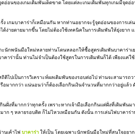
ุดอ่อนของเกมเดิมพันเด็ดขาด โดยแต่ละเกมเดิมพันทุกเกมมีจุดอ่อนท
รั้ง เกมบาคาร่าก็เหมือนกัน หากท่านอยากจะรู้จุดอ่อนของการเล่
งได้ง่ายดายมากขึ้น โดยไม่ต้องใช้เทคนิคในการเดิมพันให้ยุ่งยาก แ
เพราะนักพนันมือใหม่หลายท่านโดนหลอกให้ซื้อสูตรเดิมพันบาคาร่
พ่บาคาร่านั้น ท่านไม่จำเป็นต้องใช้สูตรในการเดิมพันก็ได้ เพียงแค
ากสถิติไปเป็นการวิเคราะห์ผลเดิมพันของรอบต่อไป ท่านจะสามารถว
ือมากกว่า แน่นอนว่าก็ต้องเลือกกินเงินจำนวนที่มากกว่าอยู่แล้ว ด
เลือกกินฝั่งที่มากกว่าทุกครั้ง เพราะหากเจ้ามือเลือกกินแต่ฝั่งที่เดิ
สียมาก ๆ หลายรอบติด ก็ไม่ไหวเหมือนกัน ดังนั้น การเล่นไพ่บาคาร่า
่านเค้าไพ่
บาคาร่า
ให้เป็น โดยเฉพาะนักพนันมือใหม่ที่สนใจอยากเข