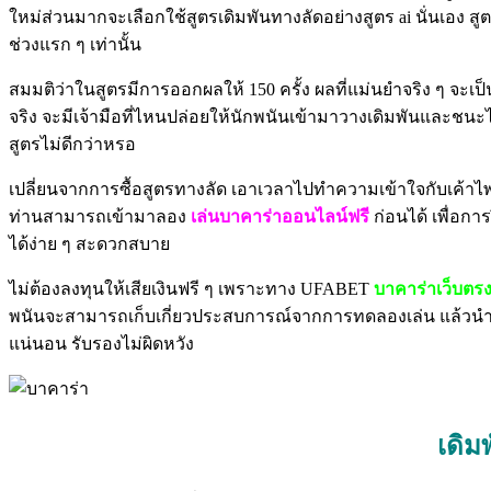
ใหม่ส่วนมากจะเลือกใช้สูตรเดิมพันทางลัดอย่างสูตร ai นั่นเอง สูตร
ช่วงแรก ๆ เท่านั้น
สมมติว่าในสูตรมีการออกผลให้ 150 ครั้ง ผลที่แม่นยำจริง ๆ จะ
จริง จะมีเจ้ามือที่ไหนปล่อยให้นักพนันเข้ามาวางเดิมพันและชนะไป
สูตรไม่ดีกว่าหรอ
เปลี่ยนจากการซื้อสูตรทางลัด เอาเวลาไปทำความเข้าใจกับเค้าไพ่บ
ท่านสามารถเข้ามาลอง
เล่นบาคาร่าออนไลน์ฟรี
ก่อนได้ เพื่อกา
ได้ง่าย ๆ สะดวกสบาย
ไม่ต้องลงทุนให้เสียเงินฟรี ๆ เพราะทาง UFABET
บาคาร่าเว็บตร
พนันจะสามารถเก็บเกี่ยวประสบการณ์จากการทดลองเล่น แล้วนำไปใช้ใ
แน่นอน รับรองไม่ผิดหวัง
เดิม