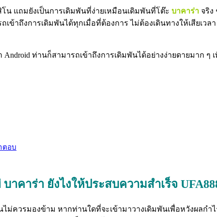
โน แถมยังเป็นการเดิมพันที่ง่ายเหมือนเดิมพันที่โต๊ะ
บาคาร่า
จริง
ามารถเข้าถึงการเดิมพันได้ทุกเมื่อที่ต้องการ ไม่ต้องเดินทางให้เสี
่า Android ท่านก็สามารถเข้าถึงการเดิมพันได้อย่างง่ายดายมาก ๆ เ
คำตอบ
่ บาคาร่า ยังไงให้ประสบความสำเร็จ UFA8
ท่านไม่ควรมองข้าม หากท่านใดที่จะเข้ามาวางเดิมพันเพื่อหวังผลกำ