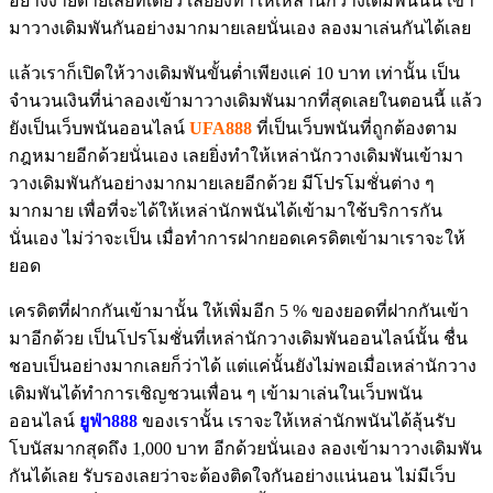
อย่างง่ายดายเลยทีเดียว เลยยิ่งทำให้เหล่านักวางเดิมพันนั้น เข้า
มาวางเดิมพันกันอย่างมากมายเลยนั่นเอง ลองมาเล่นกันได้เลย
แล้วเราก็เปิดให้วางเดิมพันขั้นต่ำเพียงแค่ 10 บาท เท่านั้น เป็น
จำนวนเงินที่น่าลองเข้ามาวางเดิมพันมากที่สุดเลยในตอนนี้ แล้ว
ยังเป็นเว็บพนันออนไลน์
UFA888
ที่เป็นเว็บพนันที่ถูกต้องตาม
กฎหมายอีกด้วยนั่นเอง เลยยิ่งทำให้เหล่านักวางเดิมพันเข้ามา
วางเดิมพันกันอย่างมากมายเลยอีกด้วย มีโปรโมชั่นต่าง ๆ
มากมาย เพื่อที่จะได้ให้เหล่านักพนันได้เข้ามาใช้บริการกัน
นั่นเอง ไม่ว่าจะเป็น เมื่อทำการฝากยอดเครดิตเข้ามาเราจะให้
ยอด
เครดิตที่ฝากกันเข้ามานั้น ให้เพิ่มอีก 5 % ของยอดที่ฝากกันเข้า
มาอีกด้วย เป็นโปรโมชั่นที่เหล่านักวางเดิมพันออนไลน์นั้น ชื่น
ชอบเป็นอย่างมากเลยก็ว่าได้ แต่แค่นั้นยังไม่พอเมื่อเหล่านักวาง
เดิมพันได้ทำการเชิญชวนเพื่อน ๆ เข้ามาเล่นในเว็บพนัน
ออนไลน์
ยูฟ่า888
ของเรานั้น เราจะให้เหล่านักพนันได้ลุ้นรับ
โบนัสมากสุดถึง 1,000 บาท อีกด้วยนั่นเอง ลองเข้ามาวางเดิมพัน
กันได้เลย รับรองเลยว่าจะต้องติดใจกันอย่างแน่นอน ไม่มีเว็บ