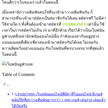
ไหนดีกว่าเว็บของเราแล้วในตอนนี้
เมื่อเหล่านักวางเดิมพันสนใจที่จะเข้ามาวางเดิมพันกัน ก็
สามารถที่จะเข้ามาสมัครเป็นสมาชิกกันได้เลย สมัครฟรี ไม่มีค่า
ใช้จ่ายใด ๆ ทั้งสิ้นต้องเข้ามาสมัครที่
UFA888.INFO
เท่านั้น ใช้
เวลาในการสมัครไม่เกิน 10 นาทีอีกด้วย เรียกได้ว่าเป็นเว็บพนัน
ยูฟ่าเบทที่เหล่านักพนันออนไลน์นั้น กำลังมองหากันอยู่อย่าง
แน่นอนเลยทีเดียวเชียวลองเข้ามาสมัครกันได้เลย ไม่เจอกับ
ความผิดหวังอย่างแน่นอน กับเว็บพนันที่ครบวงจรมากที่สุดแล้ว
ในตอนนี้
Table of Contents
UFABET888 เว็บพนันออนไลน์ที่มีคาสิโนออนไลน์ มีเกมส์
พนันให้เลือกวางเดิมพันมากกว่า 1,000 เกมส์ เล่นง่าย เล่นแล้ว
ได้เงินจริง