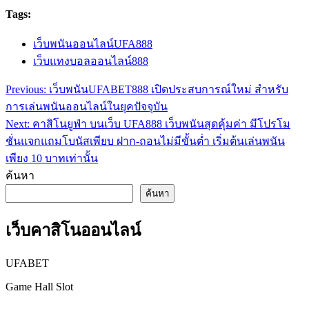
Tags:
เว็บพนันออนไลน์UFA888
เว็บแทงบอลออนไลน์888
Previous:
เว็บพนันUFABET888 เปิดประสบการณ์ใหม่ สำหรับ
แนะแนว
การเล่นพนันออนไลน์ในยุคปัจจุบัน
เรื่อง
Next:
คาสิโนยูฟ่า บนเว็บ UFA888 เว็บพนันสุดคุ้มค่า มีโปรโม
ชั่นแจกแถมโบนัสเพียบ ฝาก-ถอนไม่มีขั้นต่ำ เริ่มต้นเล่นพนัน
เพียง 10 บาทเท่านั้น
ค้นหา
ค้นหา
เว็บคาสิโนออนไลน์
UFABET
Game Hall Slot