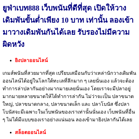
ยูฟ่าเบท888 เว็บพนันที่ดีที่สุด เปิดให้วาง
เดิมพันขั้นต่ำเพียง 10 บาท เท่านั้น ลองเข้า
มาวางเดิมพันกันได้เลย รับรองไม่มีความ
ผิดหวัง
ยิงปลาออนไลน์
เกมส์พนันที่สวยมากที่สุด เปรียบเสมือนกับว่าเหล่านักวางเดิมพัน
ออนไลน์ได้อยู่ในโลกใต้ทะเลที่ลึกมาก ๆ เลยนั่นเอง แล้วจะต้อง
ทำการล่าปลากันอย่างมากมายเลยนั่นเอง โดยเราจะมีปลาอยู่
มากมายหลายขนาดให้ได้ทำการล่ากัน ไม่ว่าจะเป็น ปลาขนาด
ใหญ่, ปลาขนาดกลาง, ปลาขนาดเล็ก และ ปลาโบนัส ซึ่งปลา
โบนัสจะมีเฉพาะในเว็บพนันของเราเท่านั้นนั่นเอง เว็บพนันที่อื่น
ๆ ไม่ได้มีแบบของเราอย่างแน่นอน ลองเข้ามายิงปลากันได้เลย
สล็อตออนไลน์