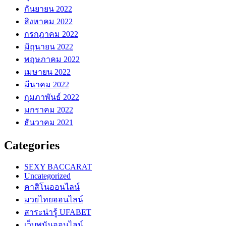
กันยายน 2022
สิงหาคม 2022
กรกฎาคม 2022
มิถุนายน 2022
พฤษภาคม 2022
เมษายน 2022
มีนาคม 2022
กุมภาพันธ์ 2022
มกราคม 2022
ธันวาคม 2021
Categories
SEXY BACCARAT
Uncategorized
คาสิโนออนไลน์
มวยไทยออนไลน์
สาระน่ารู้ UFABET
เว็บพนันออนไลน์