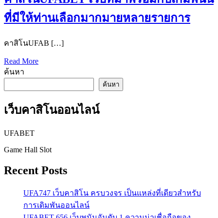
ที่มีให้ท่านเลือกมากมายหลายรายการ
คาสิโนUFAB […]
Read More
ค้นหา
ค้นหา
เว็บคาสิโนออนไลน์
UFABET
Game Hall Slot
Recent Posts
UFA747 เว็บคาสิโน ครบวงจร เป็นแหล่งที่เดียวสำหรับ
การเดิมพันออนไลน์
UFABET 656 เว็บพนันอันดับ 1 ความน่าเชื่อถือของ